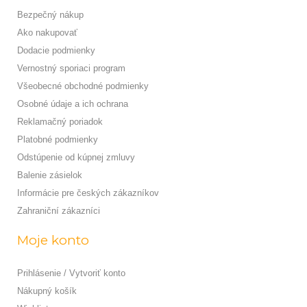
Bezpečný nákup
Ako nakupovať
Dodacie podmienky
Vernostný sporiaci program
Všeobecné obchodné podmienky
Osobné údaje a ich ochrana
Reklamačný poriadok
Platobné podmienky
Odstúpenie od kúpnej zmluvy
Balenie zásielok
Informácie pre českých zákazníkov
Zahraniční zákazníci
Moje konto
Prihlásenie / Vytvoriť konto
Nákupný košík