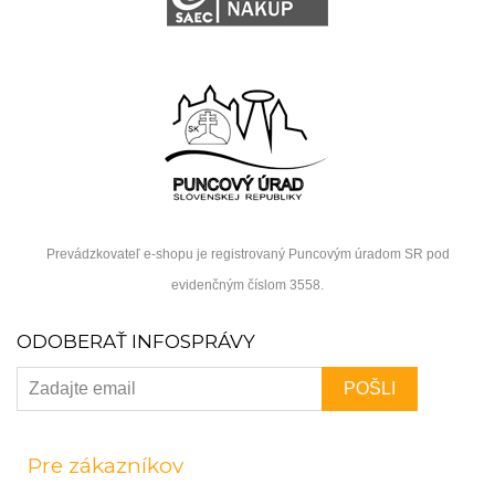
Prevádzkovateľ e-shopu je registrovaný Puncovým úradom SR pod
evidenčným číslom 3558.
ODOBERAŤ INFOSPRÁVY
Pre zákazníkov