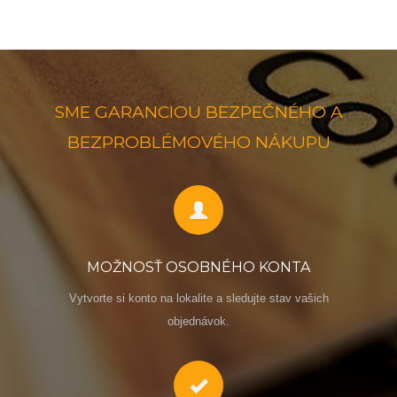
SME GARANCIOU BEZPEČNÉHO A
BEZPROBLÉMOVÉHO NÁKUPU
MOŽNOSŤ OSOBNÉHO KONTA
Vytvorte si konto na lokalite a sledujte stav vašich
objednávok.