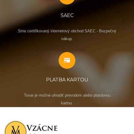
SAEC
Sme certifikovaný internetový obchod SAEC - Bezpečný
nákup.
PLATBA KARTOU
Tovar je možné uhradiť prevodom alebo platobnou
kartou.