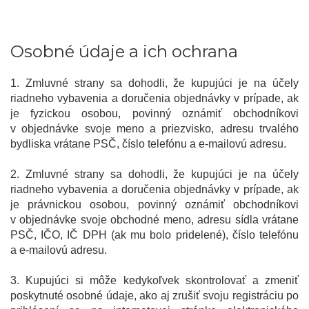
Osobné údaje a ich ochrana
1. Zmluvné strany sa dohodli, že kupujúci je na účely
riadneho vybavenia a doručenia objednávky v prípade, ak
je fyzickou osobou, povinný oznámiť obchodníkovi
v objednávke svoje meno a priezvisko, adresu trvalého
bydliska vrátane PSČ, číslo telefónu a e-mailovú adresu.
2. Zmluvné strany sa dohodli, že kupujúci je na účely
riadneho vybavenia a doručenia objednávky v prípade, ak
je právnickou osobou, povinný oznámiť obchodníkovi
v objednávke svoje obchodné meno, adresu sídla vrátane
PSČ, IČO, IČ DPH (ak mu bolo pridelené), číslo telefónu
a e-mailovú adresu.
3. Kupujúci si môže kedykoľvek skontrolovať a zmeniť
poskytnuté osobné údaje, ako aj zrušiť svoju registráciu po