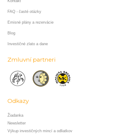
Kontakt
FAQ - časté otázky
Emisné plány a rezervácie
Blog
Investičné zlato a dane
Zmluvní partneri
Odkazy
Žiadanka
Newsletter
Výkup investičných mincí a odliatkov