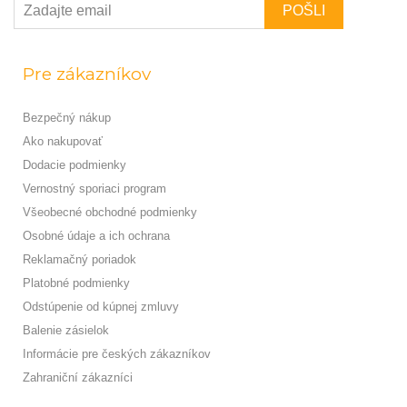
Pre zákazníkov
Bezpečný nákup
Ako nakupovať
Dodacie podmienky
Vernostný sporiaci program
Všeobecné obchodné podmienky
Osobné údaje a ich ochrana
Reklamačný poriadok
Platobné podmienky
Odstúpenie od kúpnej zmluvy
Balenie zásielok
Informácie pre českých zákazníkov
Zahraniční zákazníci