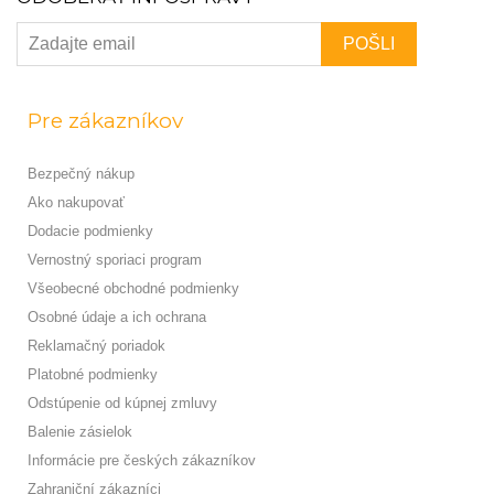
Pre zákazníkov
Bezpečný nákup
Ako nakupovať
Dodacie podmienky
Vernostný sporiaci program
Všeobecné obchodné podmienky
Osobné údaje a ich ochrana
Reklamačný poriadok
Platobné podmienky
Odstúpenie od kúpnej zmluvy
Balenie zásielok
Informácie pre českých zákazníkov
Zahraniční zákazníci