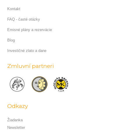
Kontakt
FAQ - časté otázky
Emisné plány a rezervácie
Blog
Investičné zlato a dane
Zmluvní partneri
Odkazy
Žiadanka
Newsletter