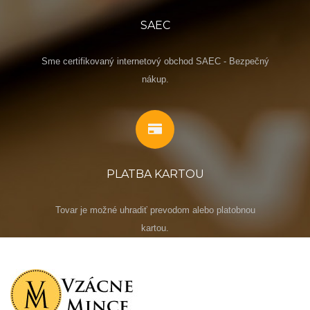
SAEC
Sme certifikovaný internetový obchod SAEC - Bezpečný
nákup.
PLATBA KARTOU
Tovar je možné uhradiť prevodom alebo platobnou
kartou.