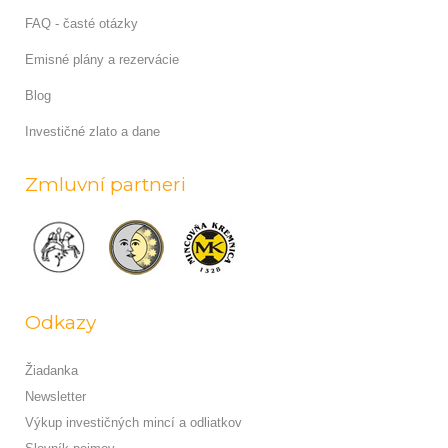
FAQ - časté otázky
Emisné plány a rezervácie
Blog
Investičné zlato a dane
Zmluvní partneri
Odkazy
Žiadanka
Newsletter
Výkup investičných mincí a odliatkov