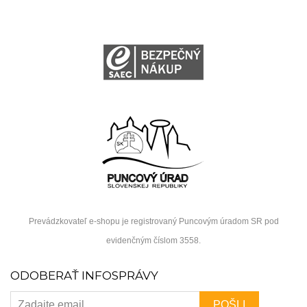
Prevádzkovateľ e-shopu je registrovaný Puncovým úradom SR pod
evidenčným číslom 3558.
ODOBERAŤ INFOSPRÁVY