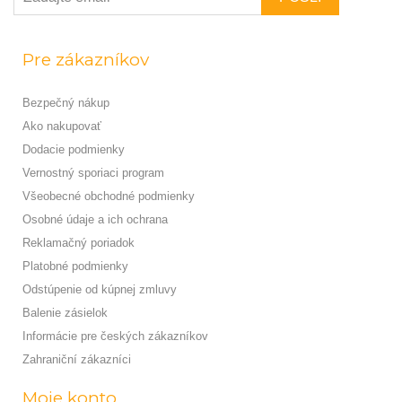
Pre zákazníkov
Bezpečný nákup
Ako nakupovať
Dodacie podmienky
Vernostný sporiaci program
Všeobecné obchodné podmienky
Osobné údaje a ich ochrana
Reklamačný poriadok
Platobné podmienky
Odstúpenie od kúpnej zmluvy
Balenie zásielok
Informácie pre českých zákazníkov
Zahraniční zákazníci
Moje konto