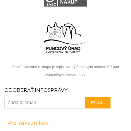
Prevádzkovateľ e-shopu je registrovaný Puncovým úradom SR pod
evidenčným číslom 3558.
ODOBERAŤ INFOSPRÁVY
Pre zákazníkov