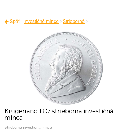
Späť
|
Investičné mince
Strieborné
Krugerrand 1 Oz strieborná investičná
minca
Strieborná investičná minca