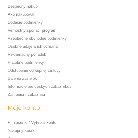
Bezpečný nákup
Ako nakupovať
Dodacie podmienky
Vernostný sporiaci program
Všeobecné obchodné podmienky
Osobné údaje a ich ochrana
Reklamačný poriadok
Platobné podmienky
Odstúpenie od kúpnej zmluvy
Balenie zásielok
Informácie pre českých zákazníkov
Zahraniční zákazníci
Moje konto
Prihlásenie / Vytvoriť konto
Nákupný košík