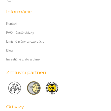
Informácie
Kontakt
FAQ - časté otázky
Emisné plány a rezervácie
Blog
Investičné zlato a dane
Zmluvní partneri
Odkazy