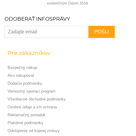
evidenčným číslom 3558.
ODOBERAŤ INFOSPRÁVY
Pre zákazníkov
Bezpečný nákup
Ako nakupovať
Dodacie podmienky
Vernostný sporiaci program
Všeobecné obchodné podmienky
Osobné údaje a ich ochrana
Reklamačný poriadok
Platobné podmienky
Odstúpenie od kúpnej zmluvy