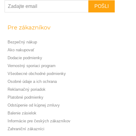
Pre zákazníkov
Bezpečný nákup
Ako nakupovať
Dodacie podmienky
Vernostný sporiaci program
Všeobecné obchodné podmienky
Osobné údaje a ich ochrana
Reklamačný poriadok
Platobné podmienky
Odstúpenie od kúpnej zmluvy
Balenie zásielok
Informácie pre českých zákazníkov
Zahraniční zákazníci