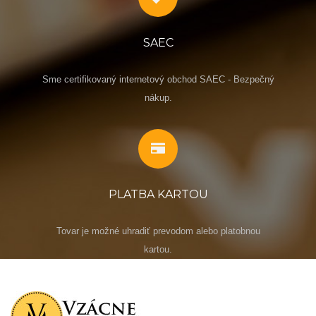
SAEC
Sme certifikovaný internetový obchod SAEC - Bezpečný
nákup.
PLATBA KARTOU
Tovar je možné uhradiť prevodom alebo platobnou
kartou.