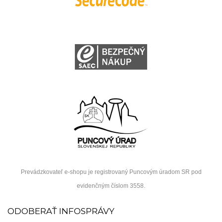
Prevádzkovateľ e-shopu je registrovaný Puncovým úradom SR pod
evidenčným číslom 3558.
ODOBERAŤ INFOSPRÁVY