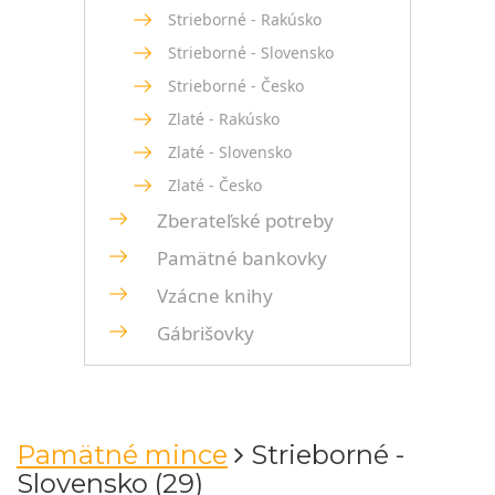
Strieborné - Rakúsko
Strieborné - Slovensko
Strieborné - Česko
Zlaté - Rakúsko
Zlaté - Slovensko
Zlaté - Česko
Zberateľské potreby
Pamätné bankovky
Vzácne knihy
Gábrišovky
Pamätné mince
Strieborné -
Slovensko (29)