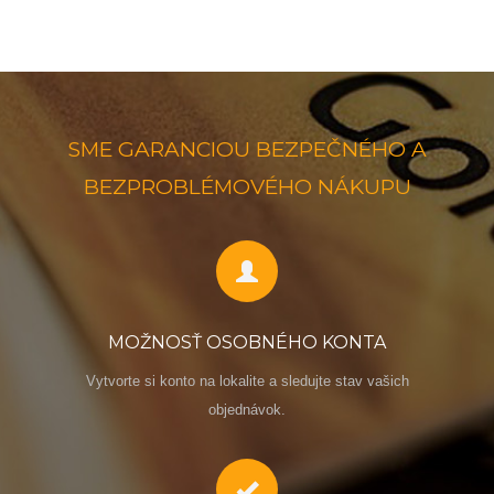
SME GARANCIOU BEZPEČNÉHO A
BEZPROBLÉMOVÉHO NÁKUPU
MOŽNOSŤ OSOBNÉHO KONTA
Vytvorte si konto na lokalite a sledujte stav vašich
objednávok.