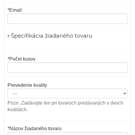
*Email
Špecifikácia žiadaného tovaru
*Počet kusov
Prevedenie kvality
Pozn. Zadávajte len pri tovaroch predávaných v dvoch
kvalitách.
*Názov žiadaného tovaru