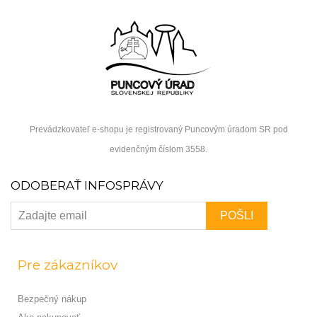
Prevádzkovateľ e-shopu je registrovaný Puncovým úradom SR pod
evidenčným číslom 3558.
ODOBERAŤ INFOSPRÁVY
Pre zákazníkov
Bezpečný nákup