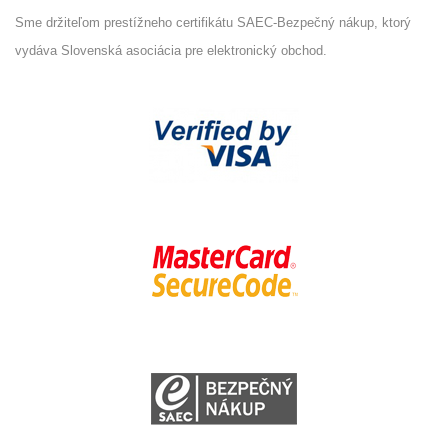
Sme držiteľom prestížneho certifikátu SAEC-Bezpečný nákup, ktorý
vydáva Slovenská asociácia pre elektronický obchod.