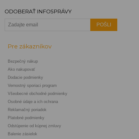
ODOBERAŤ INFOSPRÁVY
Pre zákazníkov
Bezpečný nákup
Ako nakupovať
Dodacie podmienky
Vernostný sporiaci program
Všeobecné obchodné podmienky
Osobné údaje a ich ochrana
Reklamačný poriadok
Platobné podmienky
Odstúpenie od kúpnej zmluvy
Balenie zásielok