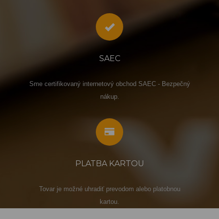
SAEC
Sme certifikovaný internetový obchod SAEC - Bezpečný
nákup.
PLATBA KARTOU
Tovar je možné uhradiť prevodom alebo platobnou
kartou.