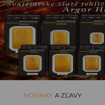
NOVINKY
A ZĽAVY