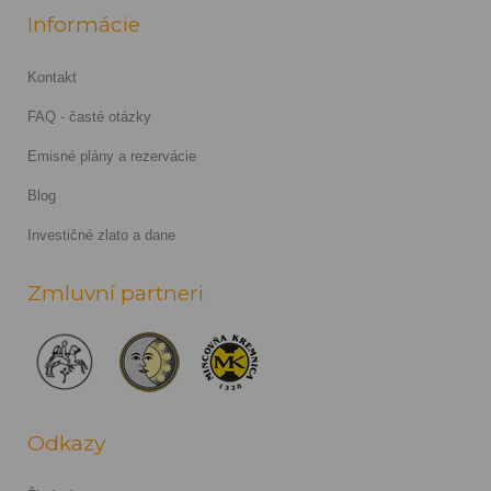
Informácie
Kontakt
FAQ - časté otázky
Emisné plány a rezervácie
Blog
Investičné zlato a dane
Zmluvní partneri
Odkazy