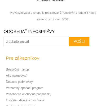
Prevádzkovateľ e-shopu je registrovaný Puncovým úradom SR pod
evidenčným číslom 3558.
ODOBERAŤ INFOSPRÁVY
Pre zákazníkov
Bezpečný nákup
Ako nakupovať
Dodacie podmienky
Vernostný sporiaci program
Všeobecné obchodné podmienky
Osobné údaje a ich ochrana