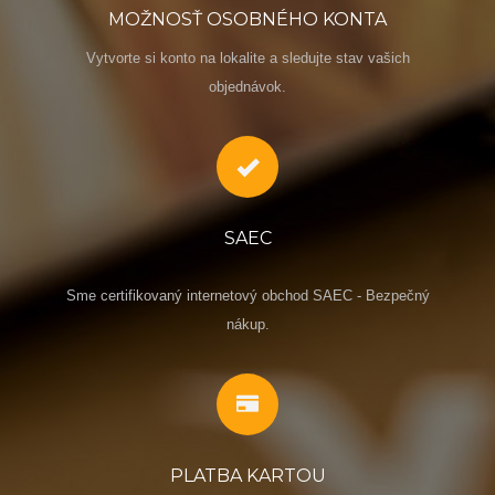
MOŽNOSŤ OSOBNÉHO KONTA
Vytvorte si konto na lokalite a sledujte stav vašich
objednávok.
SAEC
Sme certifikovaný internetový obchod SAEC - Bezpečný
nákup.
PLATBA KARTOU