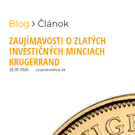
Blog
Článok
ZAUJÍMAVOSTI O ZLATÝCH
INVESTIČNÝCH MINCIACH
KRUGERRAND
18.05.2026
vzacne-mince.sk