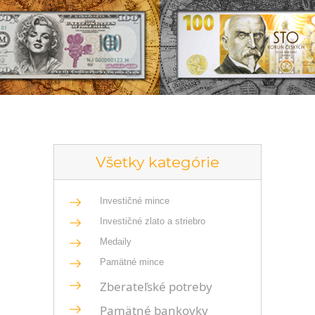
Všetky kategórie
Investičné mince
Investičné zlato a striebro
Medaily
Pamätné mince
Zberateľské potreby
Pamätné bankovky