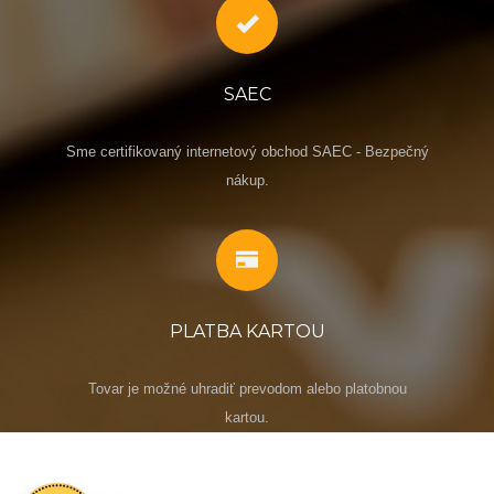
SAEC
Sme certifikovaný internetový obchod SAEC - Bezpečný
nákup.
PLATBA KARTOU
Tovar je možné uhradiť prevodom alebo platobnou
kartou.