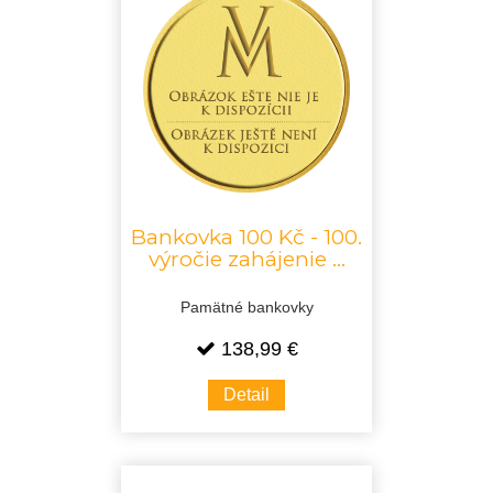
Bankovka 100 Kč - 100.
výročie zahájenie ...
Pamätné bankovky
138,99 €
Detail