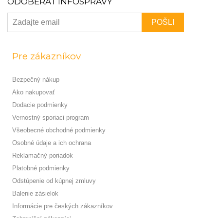
ODOBERAŤ INFOSPRÁVY
Pre zákazníkov
Bezpečný nákup
Ako nakupovať
Dodacie podmienky
Vernostný sporiaci program
Všeobecné obchodné podmienky
Osobné údaje a ich ochrana
Reklamačný poriadok
Platobné podmienky
Odstúpenie od kúpnej zmluvy
Balenie zásielok
Informácie pre českých zákazníkov