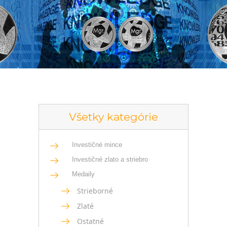
Všetky kategórie
Investičné mince
Investičné zlato a striebro
Medaily
Strieborné
Zlaté
Ostatné