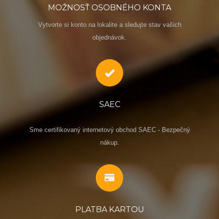
MOŽNOSŤ OSOBNÉHO KONTA
Vytvorte si konto na lokalite a sledujte stav vašich
objednávok.
SAEC
Sme certifikovaný internetový obchod SAEC - Bezpečný
nákup.
PLATBA KARTOU