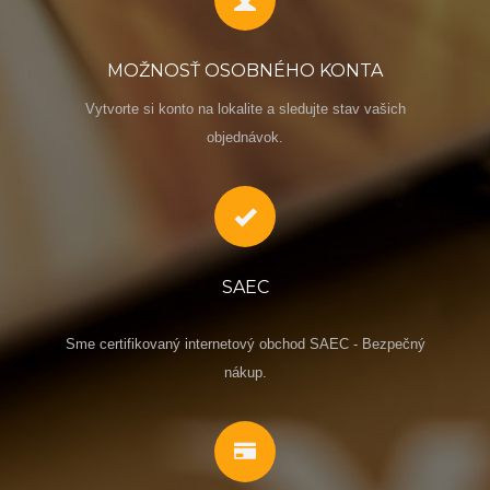
MOŽNOSŤ OSOBNÉHO KONTA
Vytvorte si konto na lokalite a sledujte stav vašich
objednávok.
SAEC
Sme certifikovaný internetový obchod SAEC - Bezpečný
nákup.