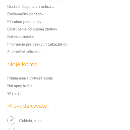
Osobné údaje a ich ochrana
Reklamačný poriadok
Platobné podmienky
Odstúpenie od kúpnej zmluvy
Balenie zásielok
Informácie pre českých zákazníkov
Zahraniční zákazníci
Moje konto
Prihlásenie / Vytvoriť konto
Nákupný košík
Wishlist
Prevádzkovateľ
Goldvia, s.r.o.