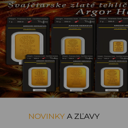
NOVINKY
A ZĽAVY