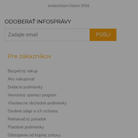
evidenčným číslom 3558.
ODOBERAŤ INFOSPRÁVY
Pre zákazníkov
Bezpečný nákup
Ako nakupovať
Dodacie podmienky
Vernostný sporiaci program
Všeobecné obchodné podmienky
Osobné údaje a ich ochrana
Reklamačný poriadok
Platobné podmienky
Odstúpenie od kúpnej zmluvy