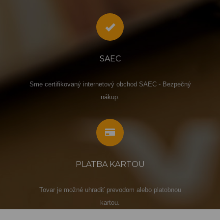
SAEC
Sme certifikovaný internetový obchod SAEC - Bezpečný
nákup.
PLATBA KARTOU
Tovar je možné uhradiť prevodom alebo platobnou
kartou.