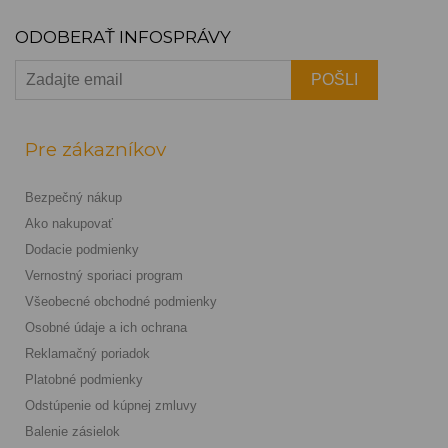
ODOBERAŤ INFOSPRÁVY
Pre zákazníkov
Bezpečný nákup
Ako nakupovať
Dodacie podmienky
Vernostný sporiaci program
Všeobecné obchodné podmienky
Osobné údaje a ich ochrana
Reklamačný poriadok
Platobné podmienky
Odstúpenie od kúpnej zmluvy
Balenie zásielok