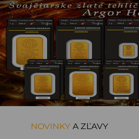
NOVINKY
A ZĽAVY