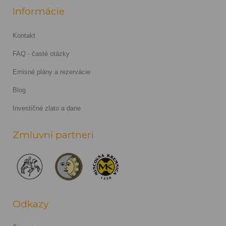
Informácie
Kontakt
FAQ - časté otázky
Emisné plány a rezervácie
Blog
Investičné zlato a dane
Zmluvní partneri
Odkazy