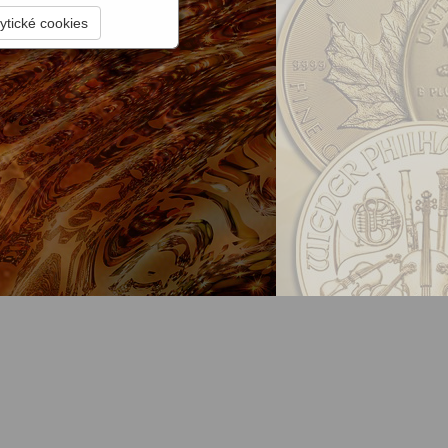
ytické cookies