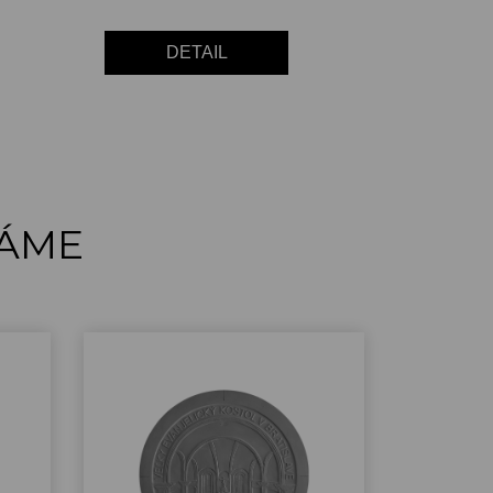
DETAIL
ÁME