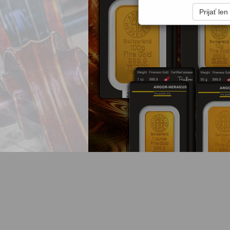
Prijať le